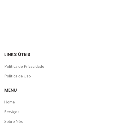
LINKS ÚTEIS
Política de Privacidade
Política de Uso
MENU
Home
Serviços
Sobre Nós