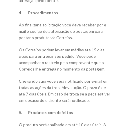
alteração pelo cliente.
4. Procedimentos
Ao finalizar a solicitação você deve receber por e-
mail o código de autorização de postagem para
postar o produto via Correios.
Os Correios podem levar em médias até 15 dias
úteis para entregar seu pedido. Você pode
acompanhar o rastreio pelo comprovante que o
Correios lhe entrega no momento da postagem.
Chegando aqui você será notificado por e-mail em
todas as ações da troca/devolução. O prazo é de
até 7 dias úteis. Em caso de troca se a peça estiver
em desacordo o cliente será notificado.
5. Produtos com defeitos
O produto será analisado em até 10 dias úteis. A