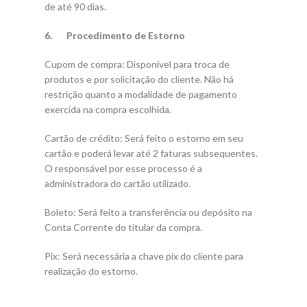
de até 90 dias.
6. Procedimento de Estorno
Cupom de compra: Disponível para troca de
produtos e por solicitação do cliente. Não há
restrição quanto a modalidade de pagamento
exercida na compra escolhida.
Cartão de crédito: Será feito o estorno em seu
cartão e poderá levar até 2 faturas subsequentes.
O responsável por esse processo é a
administradora do cartão utilizado.
Boleto: Será feito a transferência ou depósito na
Conta Corrente do titular da compra.
Pix: Será necessária a chave pix do cliente para
realização do estorno.