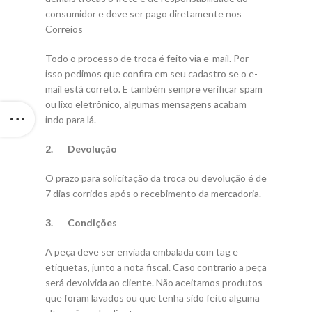
consumidor e deve ser pago diretamente nos
Correios
Todo o processo de troca é feito via e-mail. Por
isso pedimos que confira em seu cadastro se o e-
mail está correto. E também sempre verificar spam
ou lixo eletrônico, algumas mensagens acabam
indo para lá.
2. Devolução
O prazo para solicitação da troca ou devolução é de
7 dias corridos após o recebimento da mercadoria.
3. Condições
A peça deve ser enviada embalada com tag e
etiquetas, junto a nota fiscal. Caso contrario a peça
será devolvida ao cliente. Não aceitamos produtos
que foram lavados ou que tenha sido feito alguma